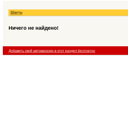
Шахты
Ничего не найдено!
Добавить свой автомагазин в этот раздел бесплатно