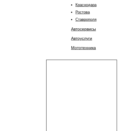
Краснодара
Ростова
Ставрополя
Автосервисы
Автоуслуги
Мототехника