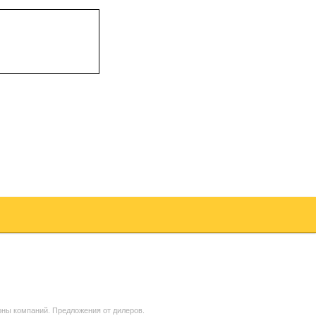
оны компаний. Предложения от дилеров.