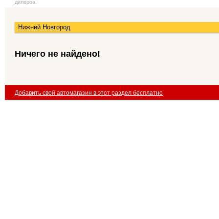
дилеров.
Нижний Новгород
Ничего не найдено!
Добавить свой автомагазин в этот раздел бесплатно