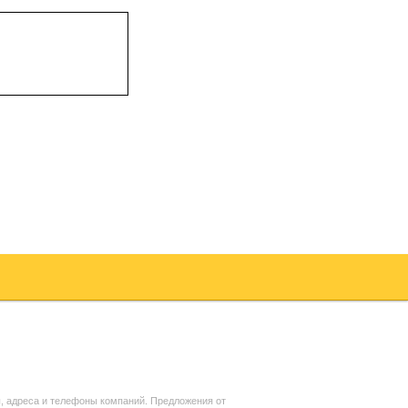
, адреса и телефоны компаний. Предложения от