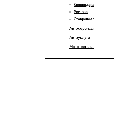
Краснодара
Ростова
Ставрополя
Автосервисы
Автоуслуги
Мототехника