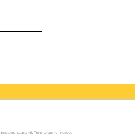
 телефоны компаний. Предложения от дилеров.