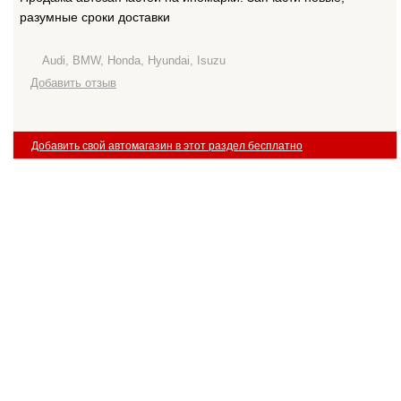
разумные сроки доставки
Audi, BMW, Honda, Hyundai, Isuzu
Добавить отзыв
Добавить свой автомагазин в этот раздел бесплатно