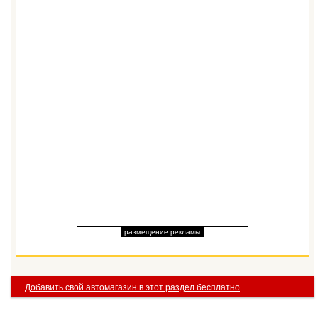
размещение рекламы
Добавить свой автомагазин в этот раздел бесплатно