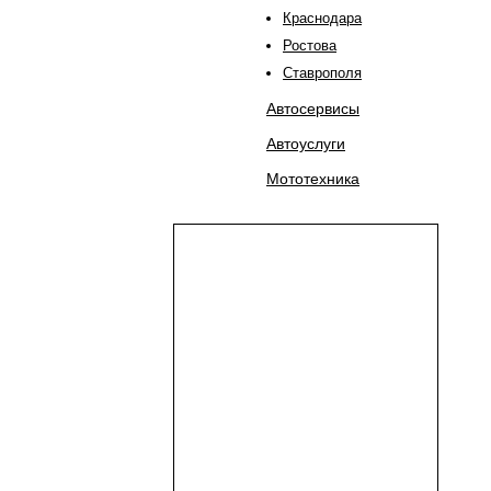
Краснодара
Ростова
Ставрополя
Автосервисы
Автоуслуги
Мототехника