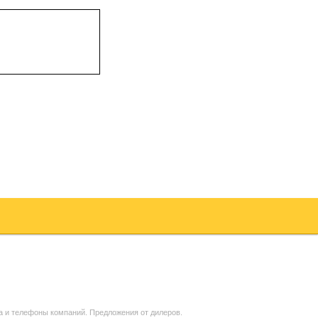
а и телефоны компаний. Предложения от дилеров.