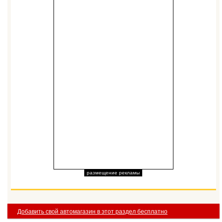
размещение рекламы
Добавить свой автомагазин в этот раздел бесплатно