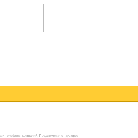
а и телефоны компаний. Предложения от дилеров.