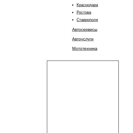
Краснодара
Ростова
Ставрополя
Автосервисы
Автоуслуги
Мототехника