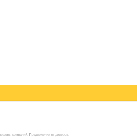
елефоны компаний. Предложения от дилеров.