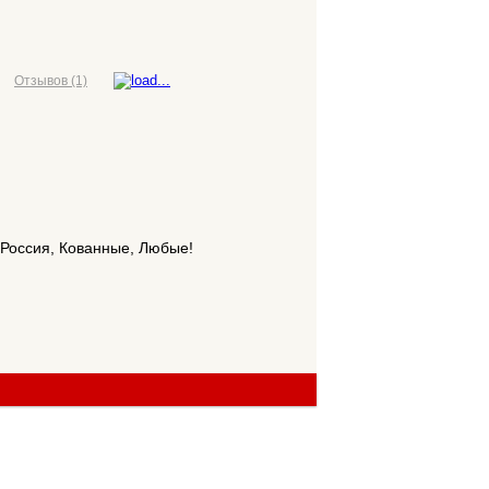
Отзывов (1)
 Россия, Кованные, Любые!