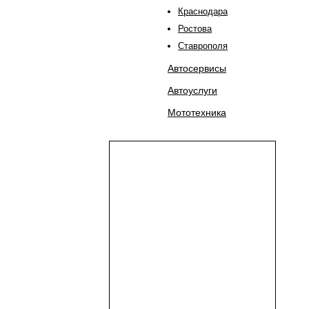
Краснодара
Ростова
Ставрополя
Автосервисы
Автоуслуги
Мототехника