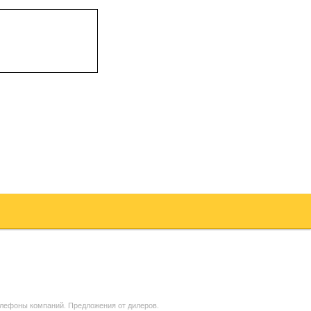
телефоны компаний. Предложения от дилеров.