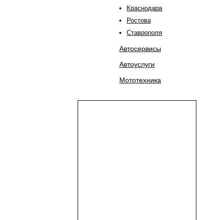
Краснодара
Ростова
Ставрополя
Автосервисы
Автоуслуги
Мототехника