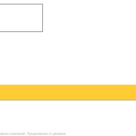
ефоны компаний. Предложения от дилеров.