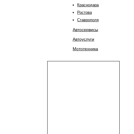
Краснодара
Ростова
Ставрополя
Автосервисы
Автоуслуги
Мототехника