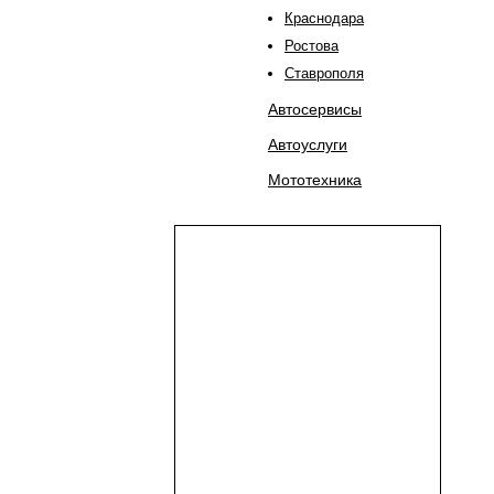
Краснодара
Ростова
Ставрополя
Автосервисы
Автоуслуги
Мототехника