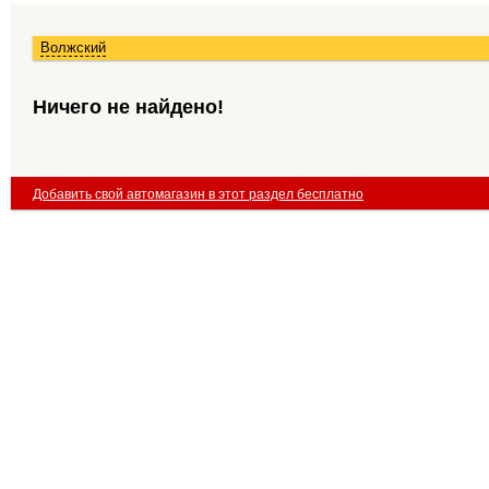
Волжский
Ничего не найдено!
Добавить свой автомагазин в этот раздел бесплатно