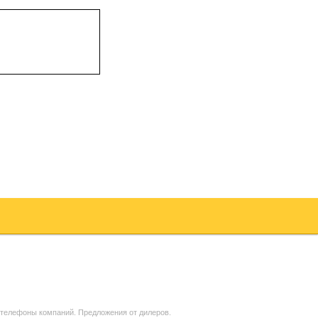
 телефоны компаний. Предложения от дилеров.