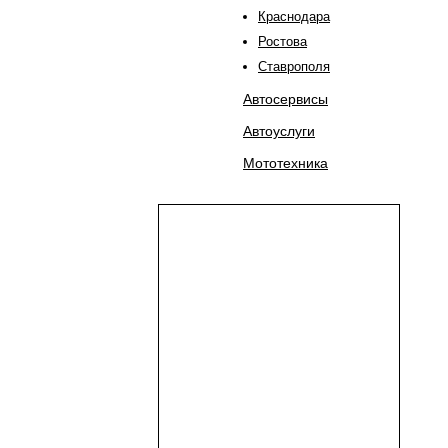
Краснодара
Ростова
Ставрополя
Автосервисы
Автоуслуги
Мототехника