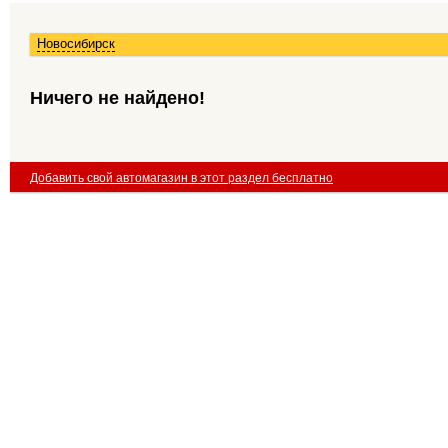
Новосибирск
Ничего не найдено!
Добавить свой автомагазин в этот раздел бесплатно