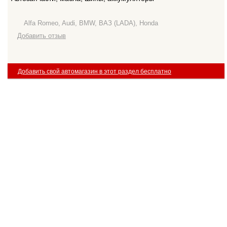
Alfa Romeo, Audi, BMW, ВАЗ (LADA), Honda
Добавить отзыв
Добавить свой автомагазин в этот раздел бесплатно