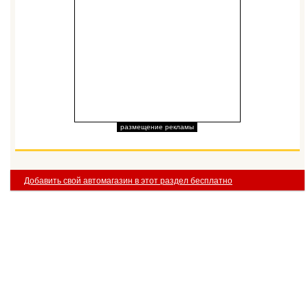
размещение рекламы
Добавить свой автомагазин в этот раздел бесплатно