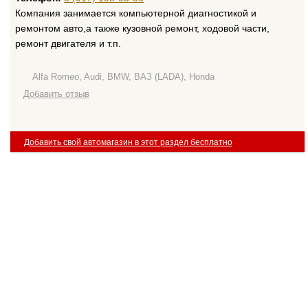
Компания занимается компьютерной диагностикой и
ремонтом авто,а также кузовной ремонт, ходовой части,
ремонт двигателя и т.п.
Alfa Romeo, Audi, BMW, ВАЗ (LADA), Honda
Добавить отзыв
Добавить свой автомагазин в этот раздел бесплатно