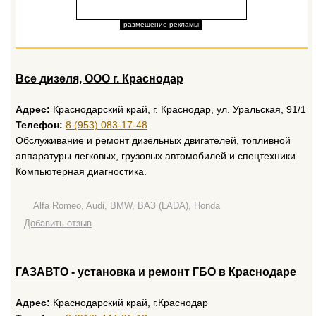
размещение рекламы
Все дизеля, ООО г. Краснодар
Адрес:
Краснодарский край, г. Краснодар, ул. Уральская, 91/1
Телефон:
8 (953) 083-17-48
Обслуживание и ремонт дизельных двигателей, топливной
аппаратуры легковых, грузовых автомобилей и спецтехники.
Компьютерная диагностика.
Alfa Romeo, Audi, BMW, ВАЗ (LADA), Honda
Добавить отзыв
ГАЗАВТО - установка и ремонт ГБО в Краснодаре
Адрес:
Краснодарский край, г.Краснодар