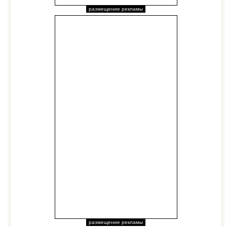
размещение рекламы
размещение рекламы