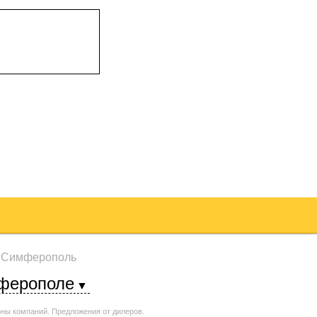
/
Симферополь
ферополе
ны компаний. Предложения от дилеров.