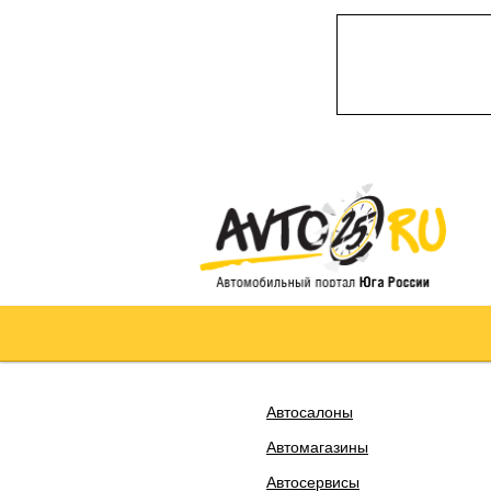
Автосалоны
Автомагазины
Автосервисы