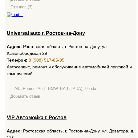
Отзывов (3)
Universal auto г. Ростов-на-Дону
Адрес:
Ростовская область, г. Ростов-на-Дону, ул.
Каменобродская 29
Телефон:
8 (908) 517-85-95
Автосервис, ремонт и обслуживание автомобилей легковой и
комерческий.
Alfa Romeo, Audi, BMW, ВАЗ (LADA), Honda
Добавить отзыв
VIP Автомойка г. Ростов
Адрес:
Ростовская область, г. Ростов-на-Дону, ул. Доватора, д.
115