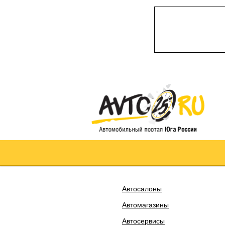
Автосалоны
Автомагазины
Автосервисы