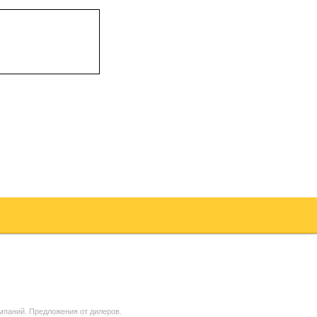
мпаний. Предложения от дилеров.