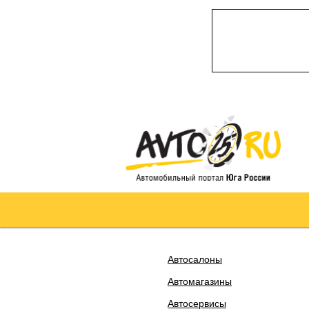
Автосалоны
Автомагазины
Автосервисы