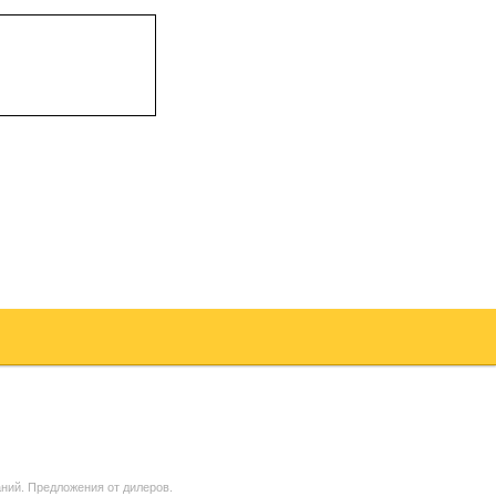
ний. Предложения от дилеров.