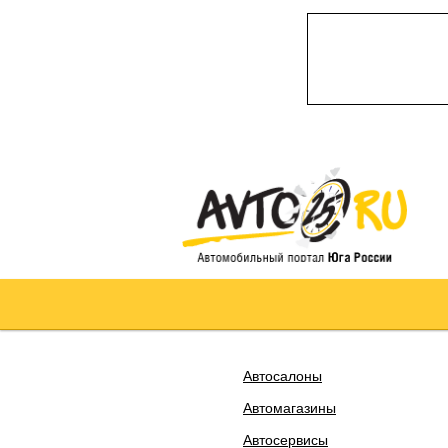
Автосалоны
Автомагазины
Автосервисы