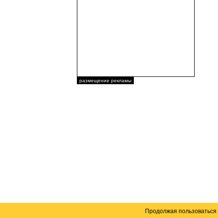
размещение рекламы
Продолжая пользоваться 