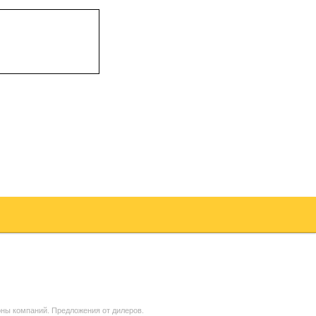
ны компаний. Предложения от дилеров.