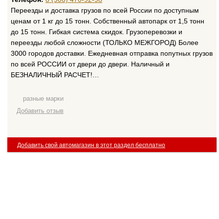
Переезды и доставка грузов по всей России по доступным
ценам от 1 кг до 15 тонн. Собственный автопарк от 1,5 тонн
до 15 тонн. Гибкая система скидок. Грузоперевозки и
переезды любой сложности (ТОЛЬКО МЕЖГОРОД) Более
3000 городов доставки. Ежедневная отправка попутных грузов
по всей РОССИИ от двери до двери. Наличный и
БЕЗНАЛИЧНЫЙ РАСЧЕТ!…
разные марки
Добавить отзыв
Добавить свой автомагазин в этот раздел бесплатно