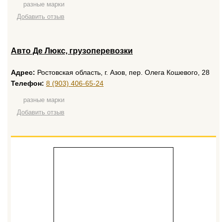
разные марки
Добавить отзыв
Авто Де Люкс, грузоперевозки
Адрес:
Ростовская область, г. Азов, пер. Олега Кошевого, 28
Телефон:
8 (903) 406-65-24
разные марки
Добавить отзыв