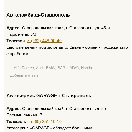
Автоломбард-Ставрополь
Адрес:
Ставропольский край, г. Ставрополь, ул. 45-я
Параллель, 5/3
Телефон:
8 (962) 448-00-40
Быстрые деньги под залог авто. Выкуп - обмен - продажа авто
с пробегом.
Alfa Romeo, Audi, BMW, ВАЗ (LADA), Honda
Добавить отзыв
Автосервис GARAGE г. Ставрополь
Адрес:
Ставропольский край, г. Ставрополь, ул. 5-я
Промышленная, 7
Телефон:
8 (865) 251-10-10
Автосервис «GARAGE» обладает большими