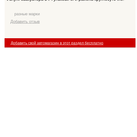
разные марки
Добавить отзыв
Добавить свой автомагазин в этот раздел бесплатно