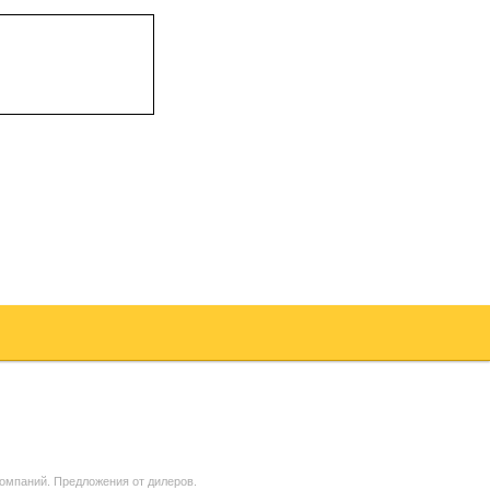
омпаний. Предложения от дилеров.