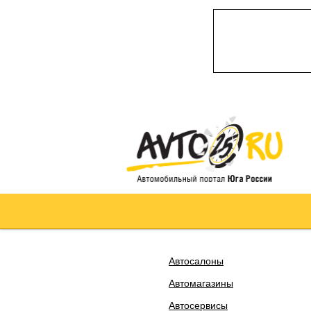
Автосалоны
Автомагазины
Автосервисы