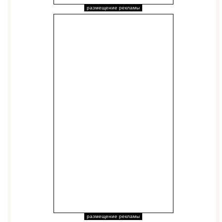
размещение рекламы
размещение рекламы