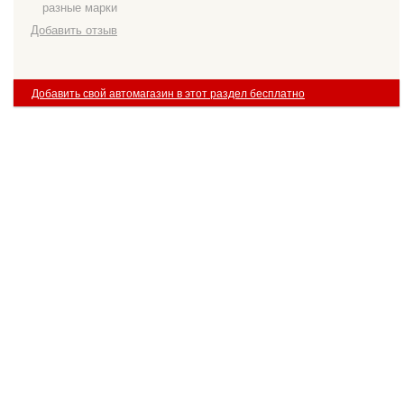
разные марки
Добавить отзыв
Добавить свой автомагазин в этот раздел бесплатно