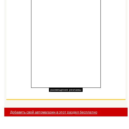
размещение рекламы
Добавить свой автомагазин в этот раздел бесплатно