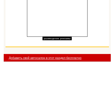
размещение рекламы
Добавить свой автосалон в этот раздел бесплатно