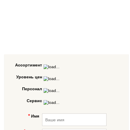
Ассортимент
Уровень цен
Персонал
Сервис
Имя