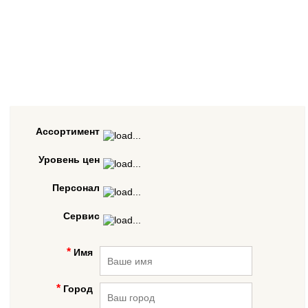
Ассортимент
Уровень цен
Персонал
Сервис
Имя
Город