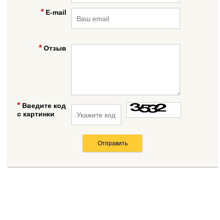
E-mail
Отзыв
Введите код
с картинки