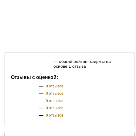
— общий рейтинг фирмы на
основе 1 отзыва
Отзывы с оценкой:
—
0 отзывов
—
0 отзывов
—
0 отзывов
—
0 отзывов
—
0 отзывов