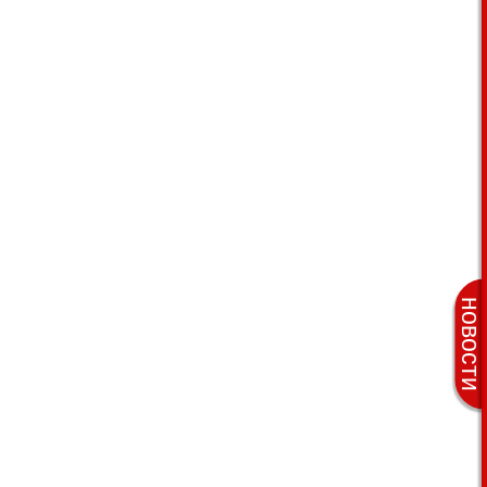
новости