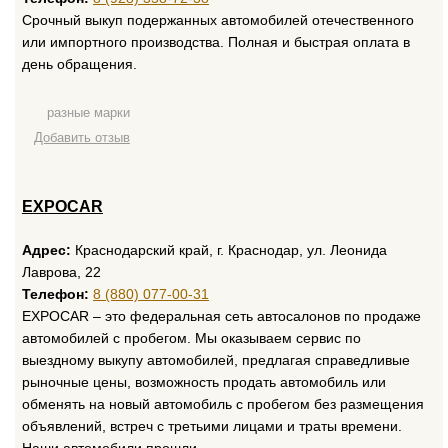
Срочный выкуп подержанных автомобилей отечественного
или импортного производства. Полная и быстрая оплата в
день обращения.
разные марки
Добавить отзыв
EXPOCAR
Адрес:
Краснодарский край, г. Краснодар, ул. Леонида
Лаврова, 22
Телефон:
8 (880) 077-00-31
EXPOCAR – это федеральная сеть автосалонов по продаже
автомобилей с пробегом. Мы оказываем сервис по
выездному выкупу автомобилей, предлагая справедливые
рыночные цены, возможность продать автомобиль или
обменять на новый автомобиль с пробегом без размещения
объявлений, встреч с третьими лицами и траты времени.