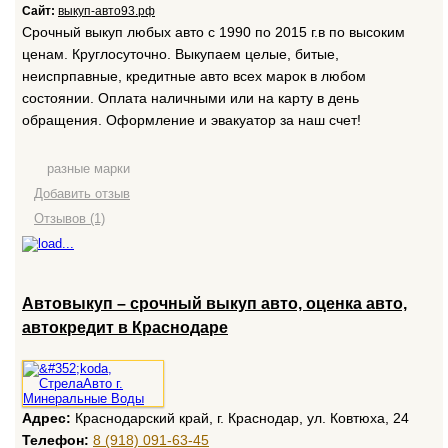
Сайт:
выкуп-авто93.рф
Срочный выкуп любых авто с 1990 по 2015 г.в по высоким
ценам. Круглосуточно. Выкупаем целые, битые,
неиспрпавные, кредитные авто всех марок в любом
состоянии. Оплата наличными или на карту в день
обращения. Оформление и эвакуатор за наш счет!
разные марки
Добавить отзыв
Отзывов (1)
Автовыкуп – срочный выкуп авто, оценка авто,
автокредит в Краснодаре
Адрес:
Краснодарский край, г. Краснодар, ул. Ковтюха, 24
Телефон:
8 (918) 091-63-45