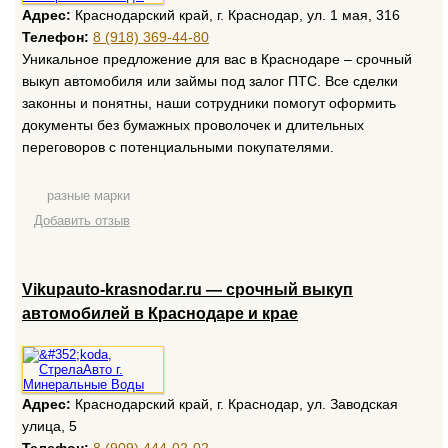
Адрес:
Краснодарский край, г. Краснодар, ул. 1 мая, 316
Телефон:
8 (918) 369-44-80
Уникальное предложение для вас в Краснодаре – срочный
выкуп автомобиля или займы под залог ПТС. Все сделки
законны и понятны, наши сотрудники помогут оформить
документы без бумажных проволочек и длительных
переговоров с потенциальными покупателями.
разные марки
Добавить отзыв
Vikupauto-krasnodar.ru — срочный выкуп
автомобилей в Краснодаре и крае
Адрес:
Краснодарский край, г. Краснодар, ул. Заводская
улица, 5