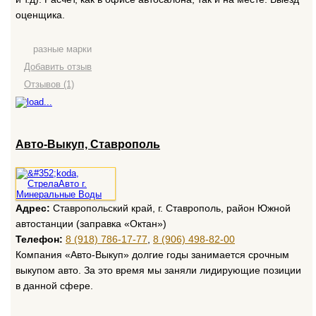
оценщика.
разные марки
Добавить отзыв
Отзывов (1)
Авто-Выкуп, Ставрополь
Адрес:
Ставропольский край, г. Ставрополь, район Южной
автостанции (заправка «Октан»)
Телефон:
8 (918) 786-17-77
,
8 (906) 498-82-00
Компания «Авто-Выкуп» долгие годы занимается срочным
выкупом авто. За это время мы заняли лидирующие позиции
в данной сфере.