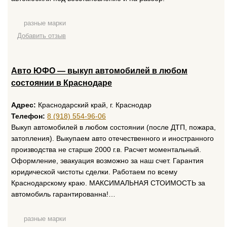
разные марки
Добавить отзыв
Авто ЮФО — выкуп автомобилей в любом
состоянии в Краснодаре
Адрес:
Краснодарский край, г. Краснодар
Телефон:
8 (918) 554-96-06
Выкуп автомобилей в любом состоянии (после ДТП, пожара,
затопления). Выкупаем авто отечественного и иностранного
производства не старше 2000 г.в. Расчет моментальный.
Оформление, эвакуация возможно за наш счет. Гарантия
юридической чистоты сделки. Работаем по всему
Краснодарскому краю. МАКСИМАЛЬНАЯ СТОИМОСТЬ за
автомобиль гарантированна!…
разные марки