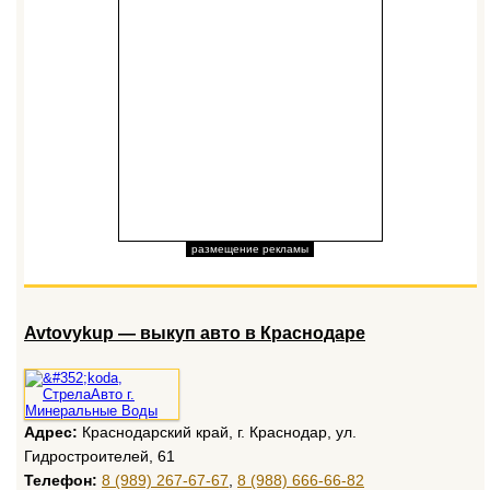
размещение рекламы
Avtovykup — выкуп авто в Краснодаре
Адрес:
Краснодарский край, г. Краснодар, ул.
Гидростроителей, 61
Телефон:
8 (989) 267-67-67
,
8 (988) 666-66-82